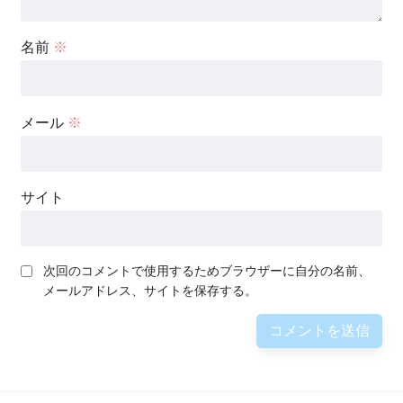
名前
※
メール
※
サイト
次回のコメントで使用するためブラウザーに自分の名前、
メールアドレス、サイトを保存する。