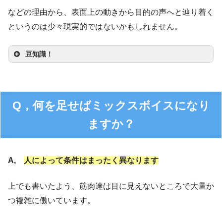
などの理由から、表面上の動きから目的の声へと辿り着く
というのは少々現実的ではないかもしれません。
豆知識！
Q，何を足せばミックスボイスになり
ますか？
A,
人によって条件はまったく異なります
上でも書いたよう、筋肉達は目に見えないところで大量か
つ複雑に働いています。
「声