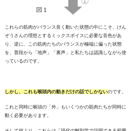
これらの筋肉がバランス良く動いた状態の中にこそ、けん
ぞうさんの理想とするミックスボイスに必要な音色があ
り、逆に、この筋肉たちのバランスが極端に偏った状態
を、普段から「地声」「裏声」と私たちは認識しながら使
っているのです。
しかし、これも喉頭内の動きだけの話でしかない
のです。
これと同時に喉頭の「外」もいくつかの筋肉たちが同時に
動く必要があります。
そして何より、これらは「現代の解剖学で説明できる範囲