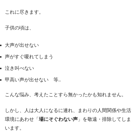
これに尽きます。
子供の頃は、
大声が出せない
声がすぐ嗄れてしまう
泣き叫べない
甲高い声が出せない 等..
こんな悩み、考えたことすら無かったかも知れません。
しかし、人は大人になるに連れ、まわりの人間関係や生活
環境にあわせ「
場にそぐわない声
」を敬遠・排除してしま
います。