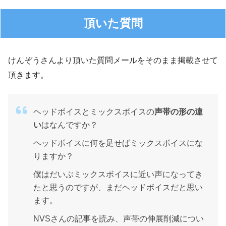
頂いた質問
けんぞうさんより頂いた質問メールをそのまま掲載させて
頂きます。
ヘッドボイスとミックスボイスの
声帯の形の違
い
はなんですか？
ヘッドボイスに何を足せばミックスボイスにな
りますか？
僕はだいぶミックスボイスに近い声になってき
たと思うのですが、まだヘッドボイスだと思い
ます。
NVSさんの記事を読み、声帯の伸展削減につい