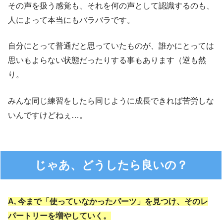
その声を扱う感覚も、それを何の声として認識するのも、
人によって本当にもバラバラです。
自分にとって普通だと思っていたものが、誰かにとっては
思いもよらない状態だったりする事もあります（逆も然
り。
みんな同じ練習をしたら同じように成長できれば苦労しな
いんですけどねぇ…。
じゃあ、どうしたら良いの？
A, 今まで「使っていなかったパーツ」を見つけ、そのレ
パートリーを増やしていく。