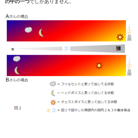
の中の一つ
でしかありません。