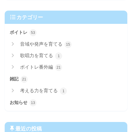
カテゴリー
ボイトレ
53
音域や発声を育てる
15
歌唱力を育てる
1
ボイトレ番外編
21
雑記
21
考える力を育てる
1
お知らせ
13
最近の投稿