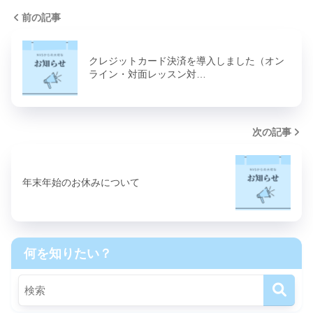
前の記事
クレジットカード決済を導入しました（オン
ライン・対面レッスン対…
次の記事
年末年始のお休みについて
何を知りたい？