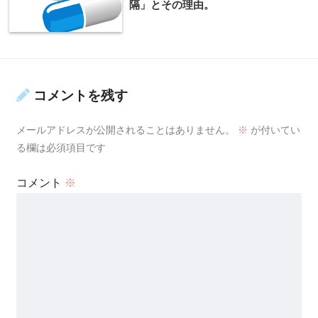
隔」とその理由。
コメントを残す
メールアドレスが公開されることはありません。
※
が付いてい
る欄は必須項目です
コメント
※