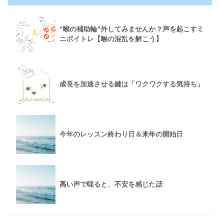
“喉の補助輪”外してみませんか？声を起こすミ
ニボイトレ【喉の混乱を解こう】
成長を加速させる鍵は「ワクワクする気持ち」
今年のレッスン終わり日＆来年の開始日
高い声で喋ると、不安を感じた話