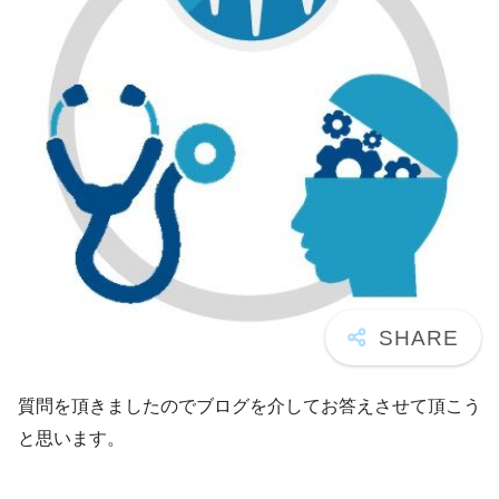
質問を頂きましたのでブログを介してお答えさせて頂こう
と思います。