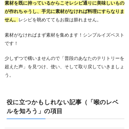
素材を既に持っているからこそレシピ通りに美味しいもの
が作れちゃうし、
手元に素材がなければ料理にすらなりま
せん。
レシピを眺めててもお腹は膨れません。
素材がなければまず素材を集めます！シンプルイズベスト
です！
少しずつで構いませんので「普段のあなたのテリトリーを
超えた声」を見つけ、使い、そして取り戻していきましょ
う。
役に立つかもしれない記事（「喉のレベ
ルを知ろう」の項目