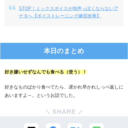
STOP！ミックスボイスが地声っぽくならないア
ナタへ【ボイストレーニング練習改善】
本日のまとめ
好き嫌いせずなんでも食べる（使う）！
好きなものばかり食べてたら、遅かれ早かれしっぺ返しに
あいますよ～。というお話でした。
SHARE