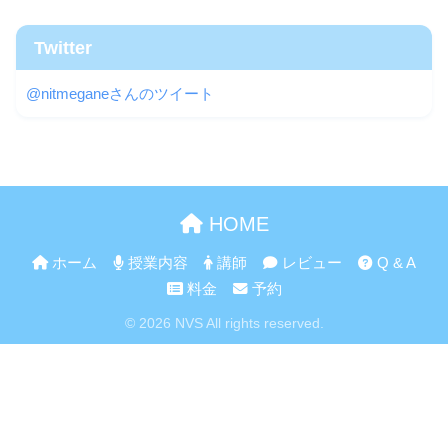
Twitter
@nitmeganeさんのツイート
HOME
ホーム
授業内容
講師
レビュー
Q & A
料金
予約
© 2026 NVS All rights reserved.