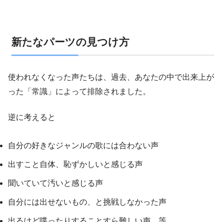
新たなパーツの見つけ方
使われなくなった声たちは、過去、あなたの中で出来上が
った「常識」によって排除されました。
逆に考えると
自分の好きなジャンルの歌には合わない声
出すこと自体、恥ずかしいと感じる声
聞いていて汚いと感じる声
自分には出せないもの、と挑戦しなかった声
出るけど喋ったりすることすら難しい声 等…