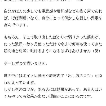
自分がほんの少しでも嫌悪感や違和感などを抱く声であれ
ば、ほぼ間違いなく、自分にとって何かしら新しい要素を
含んでいます。
もちろん、そこで取り出したばかりの弱りきった筋肉が、
たった数日～数ヶ月使っただけで今まで何年も使ってきた
筋肉達と対等に動けるようになるはずはありません（笑）
少ーしずつで構いません。
世の中にはボイトレ動画や教材内で「出し方のコツ」が溢
れかえっています。
しかしそのコツが、ある人には効果があって、ある人はい
くらやっても効果が出ない理由がここにあるのです。