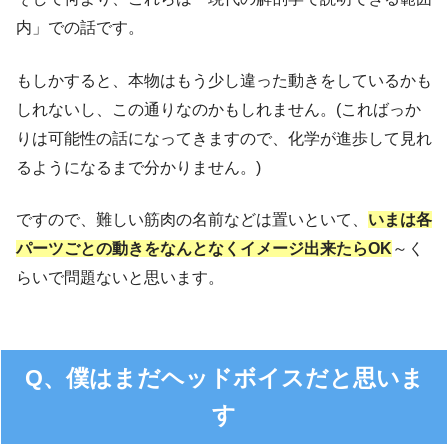
内」での話です。
もしかすると、本物はもう少し違った動きをしているかも
しれないし、この通りなのかもしれません。(こればっか
りは可能性の話になってきますので、化学が進歩して見れ
るようになるまで分かりません。)
ですので、難しい筋肉の名前などは置いといて、
いまは各
パーツごとの動きをなんとなくイメージ出来たらOK
～く
らいで問題ないと思います。
Q、僕はまだヘッドボイスだと思いま
す