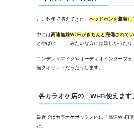
ここ数年で増えてきた、
ヘッドホンを装着し
中には
高速無線Wi-Fiがきちんと完備されて
とやばい・・」みたいな方には嬉しかったり
コンデンサマイクやオーディオインターフェ
備クオリティだったりします。
各カラオケ店の「Wi-Fi使えま
最近ではカラオケボックス内に「高速Wi-F
た。