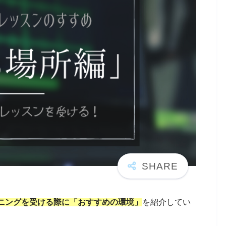
ニングを受ける際に「おすすめの環境」
を紹介してい