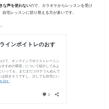
大きな声を使わない
ので、カラオケからレッスンを受け
、自宅レッスンに切り替える方が多いです。
せ。