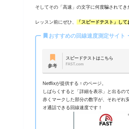
そしてその「高速」の文字に何度騙されてき
レッスン前にぜひ、
「スピードテスト」して
おすすめの回線速度測定サイト
スピードテストはこちら
FAST.com
参考
Netflixが提供する ↑ のページ。
しばらくすると「詳細を表示」と出るの
赤くマークした部分の数字が、それぞれ安
オ通話できる回線速度です！