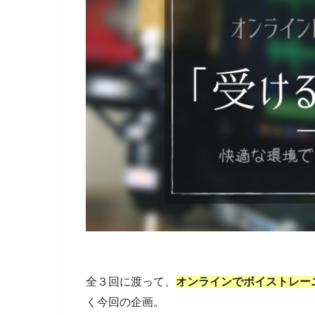
全３回に渡って、
オンラインでボイストレー
く今回の企画。