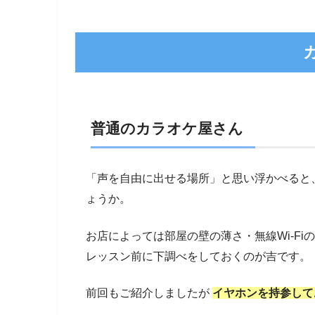
普通のカラオケ屋さん
「声を自由に出せる場所」と思い浮かべると
ょうか。
お店によっては部屋の壁の薄さ・無線Wi-F
レッスン前に下調べをしておくのが吉です。
前回もご紹介しましたが
イヤホンを持参し