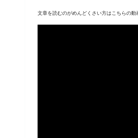
文章を読むのがめんどくさい方はこちらの動