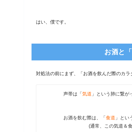
はい、僕です。
お酒と「
対処法の前にまず、「お酒を飲んだ際のカラダ
声帯は「
気道
」という肺に繋が
お酒を飲む際は、「
食道
」とい
(通常、この気道＆