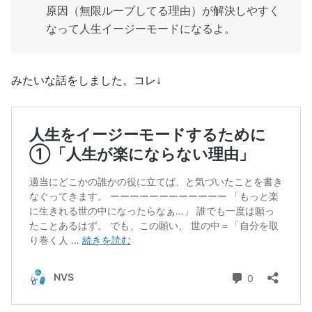
原因（無限ループしてる理由）が解決しやすく
なって人生イージーモードになるよ。
みたいな話をしました。コレ↓