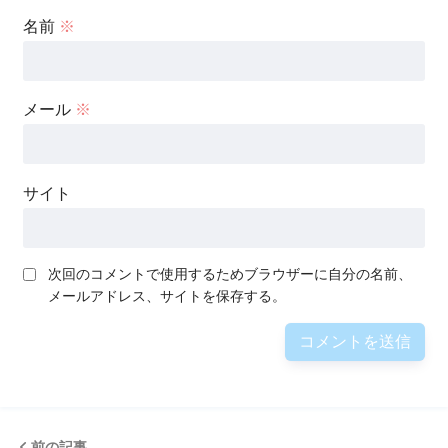
名前
※
メール
※
サイト
次回のコメントで使用するためブラウザーに自分の名前、
メールアドレス、サイトを保存する。
前の記事