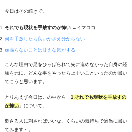
今日はその続きで、
それでも現状を手放すのが怖い
←イマココ
何を手放したら良いかさえ分からない
頑張らないことは甘えな気がする
こんな理由で足をひっぱられて先に進めなかった自身の経
験を元に、どんな事をやったら上手いこといったのか書い
てこうと思います。
とりあえず今日はこの中から「
1.それでも現状を手放すの
が怖い
」について。
刺さる人に刺さればいいな、くらいの気持ちで適当に書い
てみます～。