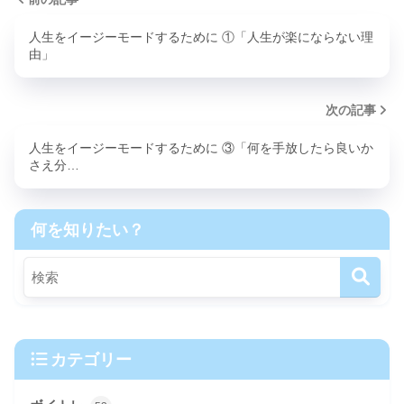
人生をイージーモードするために ①「人生が楽にならない理
由」
次の記事
人生をイージーモードするために ③「何を手放したら良いか
さえ分…
何を知りたい？
カテゴリー