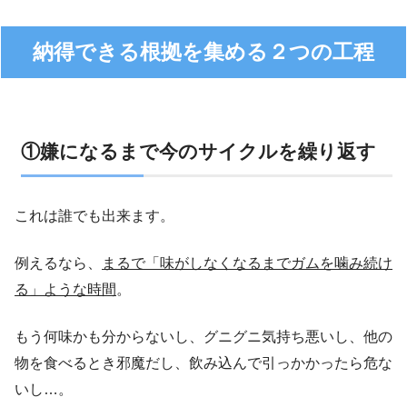
納得できる根拠を集める２つの工程
①嫌になるまで今のサイクルを繰り返す
これは誰でも出来ます。
例えるなら、
まるで「味がしなくなるまでガムを噛み続け
る」ような時間
。
もう何味かも分からないし、グニグニ気持ち悪いし、他の
物を食べるとき邪魔だし、飲み込んで引っかかったら危な
いし…。