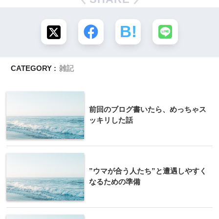
CATEGORY :
雑記
前回のブログ書いたら、めっちゃス
ッキリした話
”ウマが合う人たち”と遭遇しやすく
なるための準備