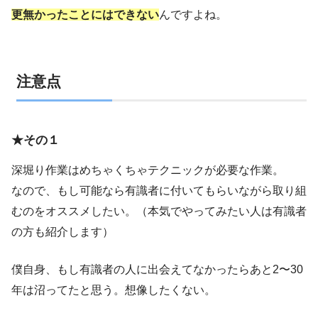
更無かったことにはできない
んですよね。
注意点
★その１
深堀り作業はめちゃくちゃテクニックが必要な作業。
なので、もし可能なら有識者に付いてもらいながら取り組
むのをオススメしたい。（本気でやってみたい人は有識者
の方も紹介します）
僕自身、もし有識者の人に出会えてなかったらあと2〜30
年は沼ってたと思う。想像したくない。