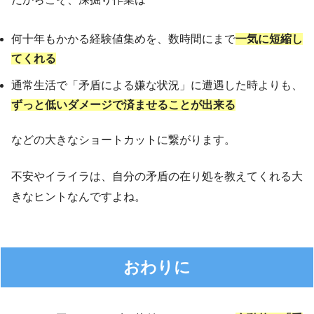
何十年もかかる経験値集めを、数時間にまで
一気に短縮し
てくれる
通常生活で「矛盾による嫌な状況」に遭遇した時よりも、
ずっと低いダメージで済ませることが出来る
などの大きなショートカットに繋がります。
不安やイライラは、自分の矛盾の在り処を教えてくれる大
きなヒントなんですよね。
おわりに