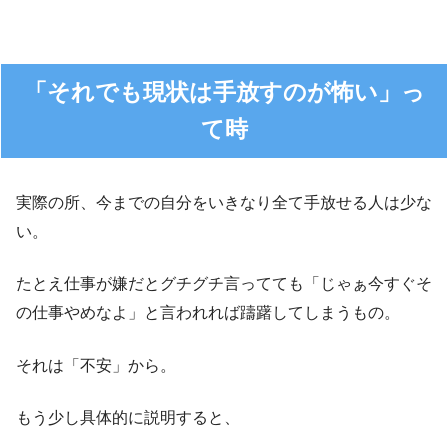
「それでも現状は手放すのが怖い」っ
て時
実際の所、今までの自分をいきなり全て手放せる人は少な
い。
たとえ仕事が嫌だとグチグチ言ってても「じゃぁ今すぐそ
の仕事やめなよ」と言われれば躊躇してしまうもの。
それは「不安」から。
もう少し具体的に説明すると、