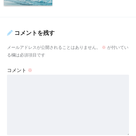
コメントを残す
メールアドレスが公開されることはありません。
※
が付いてい
る欄は必須項目です
コメント
※