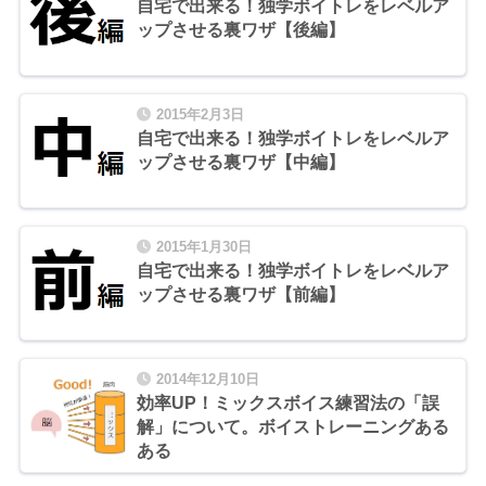
自宅で出来る！独学ボイトレをレベルア
ップさせる裏ワザ【後編】
2015年2月3日
自宅で出来る！独学ボイトレをレベルア
ップさせる裏ワザ【中編】
2015年1月30日
自宅で出来る！独学ボイトレをレベルア
ップさせる裏ワザ【前編】
2014年12月10日
効率UP！ミックスボイス練習法の「誤
解」について。ボイストレーニングある
ある