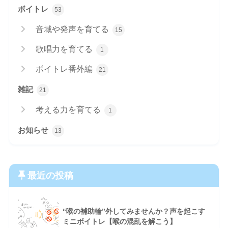
ボイトレ
53
音域や発声を育てる
15
歌唱力を育てる
1
ボイトレ番外編
21
雑記
21
考える力を育てる
1
お知らせ
13
最近の投稿
“喉の補助輪”外してみませんか？声を起こす
ミニボイトレ【喉の混乱を解こう】