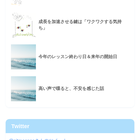
成長を加速させる鍵は「ワクワクする気持
ち」
今年のレッスン終わり日＆来年の開始日
高い声で喋ると、不安を感じた話
Twitter